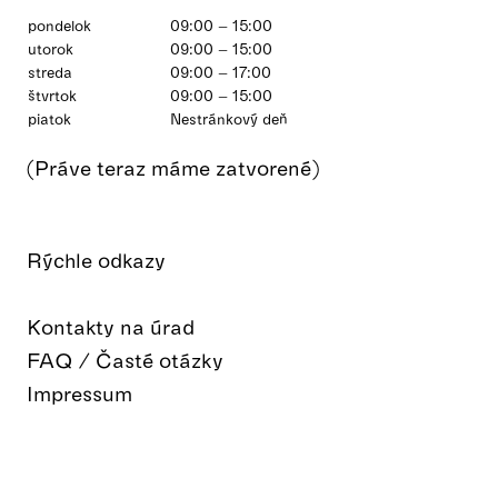
pondelok
09:00 – 15:00
utorok
09:00 – 15:00
streda
09:00 – 17:00
štvrtok
09:00 – 15:00
piatok
Nestránkový deň
(Práve teraz máme zatvorené)
Rýchle odkazy
Kontakty na úrad
FAQ / Časté otázky
Impressum