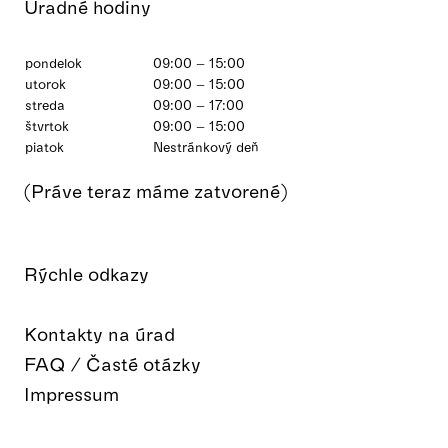
Úradné hodiny
pondelok
09:00 – 15:00
utorok
09:00 – 15:00
streda
09:00 – 17:00
štvrtok
09:00 – 15:00
piatok
Nestránkový deň
(Práve teraz máme zatvorené)
Rýchle odkazy
Kontakty na úrad
FAQ / Časté otázky
Impressum