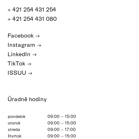
+ 421 254 431 254
+ 421 254 431 080
Facebook
Instagram
LinkedIn
TikTok
ISSUU
Úradné hodiny
pondelok
09:00 – 15:00
utorok
09:00 – 15:00
streda
09:00 – 17:00
štvrtok
09:00 – 15:00