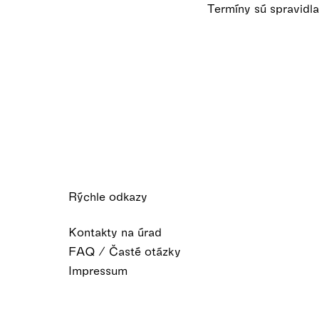
Termíny sú spravidl
Rýchle odkazy
Kontakty na úrad
FAQ / Časté otázky
Impressum