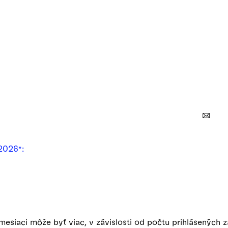
2026*:
esiaci môže byť viac, v závislosti od počtu prihlásených 