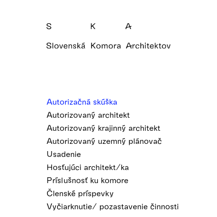
Autorizačná skúška
Autorizovaný architekt
Autorizovaný krajinný architekt
Autorizovaný uzemný plánovač
Usadenie
Hosťujúci architekt/ka
Príslušnosť ku komore
Členské príspevky
Vyčiarknutie/ pozastavenie činnosti