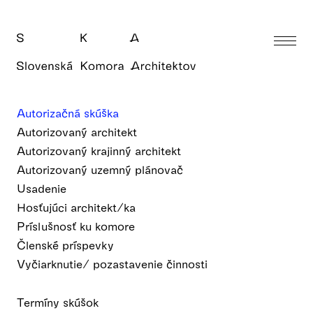
Autorizačná skúška
Autorizovaný architekt
Autorizovaný krajinný architekt
Autorizovaný uzemný plánovač
Usadenie
Hosťujúci architekt/ka
Príslušnosť ku komore
Členské príspevky
Vyčiarknutie/ pozastavenie činnosti
Termíny skúšok