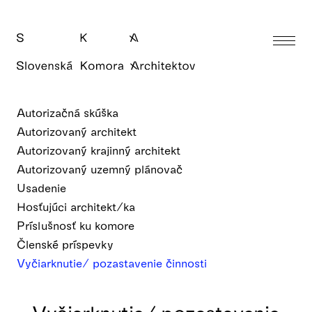
Autorizačná skúška
Autorizovaný architekt
Autorizovaný krajinný architekt
Autorizovaný uzemný plánovač
Usadenie
Hosťujúci architekt/ka
Príslušnosť ku komore
Členské príspevky
Vyčiarknutie/ pozastavenie činnosti