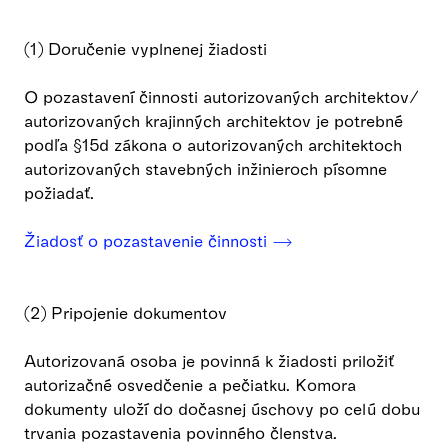
(1) Doručenie vyplnenej žiadosti
O pozastavení činnosti autorizovaných architektov/
autorizovaných krajinných architektov je potrebné
podľa §15d zákona o autorizovaných architektoch
autorizovaných stavebných inžinieroch písomne
požiadať.
Žiadosť o pozastavenie činnosti ⟶
(2) Pripojenie dokumentov
Autorizovaná osoba je povinná k žiadosti priložiť
autorizačné osvedčenie a pečiatku. Komora
dokumenty uloží do dočasnej úschovy po celú dobu
trvania pozastavenia povinného členstva.