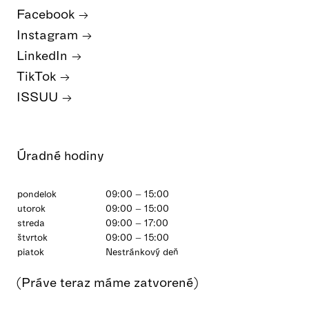
Facebook
Instagram
LinkedIn
TikTok
ISSUU
Úradné hodiny
pondelok
09:00 – 15:00
utorok
09:00 – 15:00
streda
09:00 – 17:00
štvrtok
09:00 – 15:00
piatok
Nestránkový deň
(Práve teraz máme zatvorené)