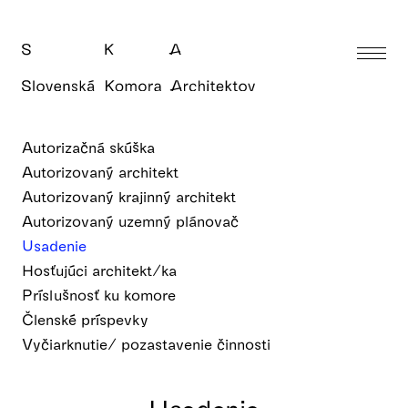
Autorizačná skúška
Autorizovaný architekt
Autorizovaný krajinný architekt
Autorizovaný uzemný plánovač
Usadenie
Hosťujúci architekt/ka
Príslušnosť ku komore
Členské príspevky
Vyčiarknutie/ pozastavenie činnosti