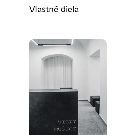
Vlastné diela