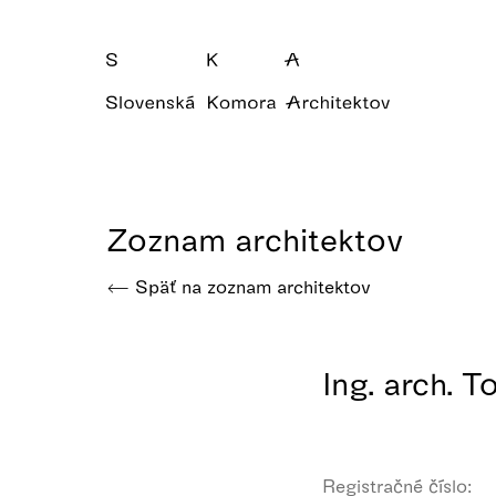
Zoznam architektov
Späť na zoznam architektov
Ing. arch. 
Registračné číslo: