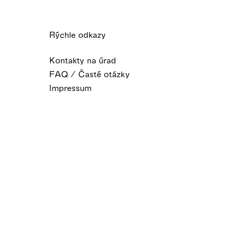
Rýchle odkazy
Kontakty na úrad
FAQ / Časté otázky
Impressum