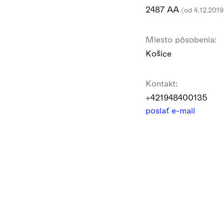
2487 AA
(od 4.12.2019
Miesto pôsobenia:
Košice
Kontakt:
+421948400135
poslať e-mail