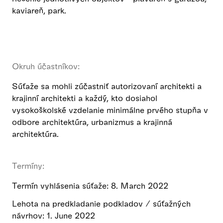
kaviareň, park.
Okruh účastníkov:
Súťaže sa mohli zúčastniť autorizovaní architekti a
krajinní architekti a každý, kto dosiahol
vysokoškolské vzdelanie minimálne prvého stupňa v
odbore architektúra, urbanizmus a krajinná
architektúra.
Termíny:
Termín vyhlásenia súťaže: 8. March 2022
Lehota na predkladanie podkladov / súťažných
návrhov: 1. June 2022