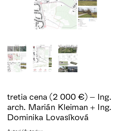
tretia cena (2 000 €) – Ing.
arch. Marián Kleiman + Ing.
Dominika Lovasíková