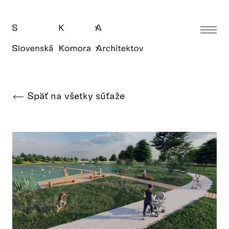
Späť na všetky súťaže