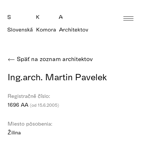
Späť na zoznam architektov
Ing.arch. Martin Pavelek
Registračné číslo:
1696 AA
(od 15.6.2005)
Miesto pôsobenia:
Žilina