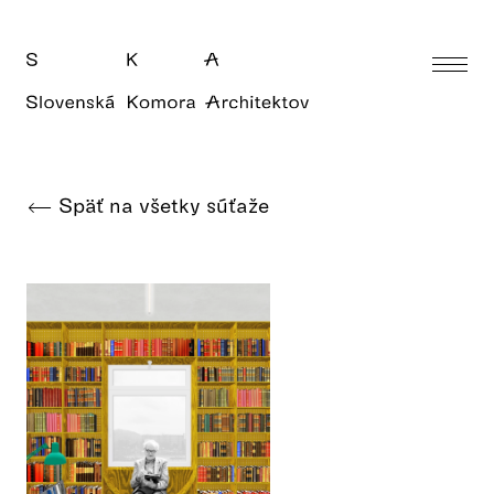
Späť na všetky súťaže