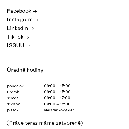
Facebook
Instagram
LinkedIn
TikTok
ISSUU
Úradné hodiny
pondelok
09:00 – 15:00
utorok
09:00 – 15:00
streda
09:00 – 17:00
štvrtok
09:00 – 15:00
piatok
Nestránkový deň
(Práve teraz máme zatvorené)