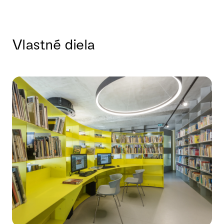
Vlastné diela