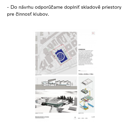
- Do návrhu odporúčame doplniť skladové priestory
pre činnosť klubov.