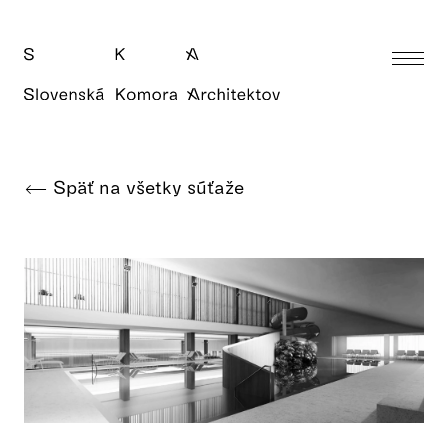
Späť na všetky súťaže