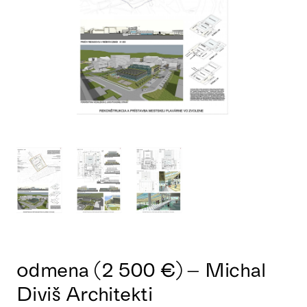
odmena (2 500 €) – Michal
Diviš Architekti