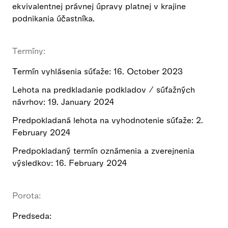
ekvivalentnej právnej úpravy platnej v krajine
podnikania účastníka.
Termíny:
Termín vyhlásenia súťaže: 16. October 2023
Lehota na predkladanie podkladov / súťažných
návrhov: 19. January 2024
Predpokladaná lehota na vyhodnotenie súťaže: 2.
February 2024
Predpokladaný termín oznámenia a zverejnenia
výsledkov: 16. February 2024
Porota:
Predseda: