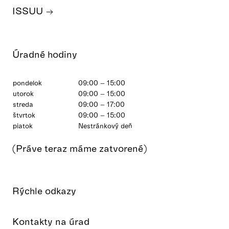
ISSUU
Úradné hodiny
pondelok
09:00 – 15:00
utorok
09:00 – 15:00
streda
09:00 – 17:00
štvrtok
09:00 – 15:00
piatok
Nestránkový deň
(Práve teraz máme zatvorené)
Rýchle odkazy
Kontakty na úrad