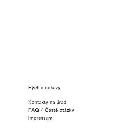
Rýchle odkazy
Kontakty na úrad
FAQ / Časté otázky
Impressum