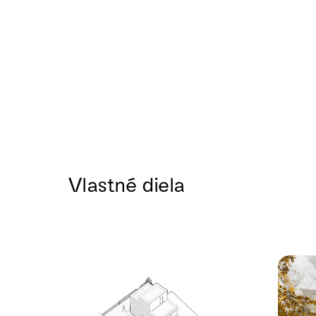
Vlastné diela