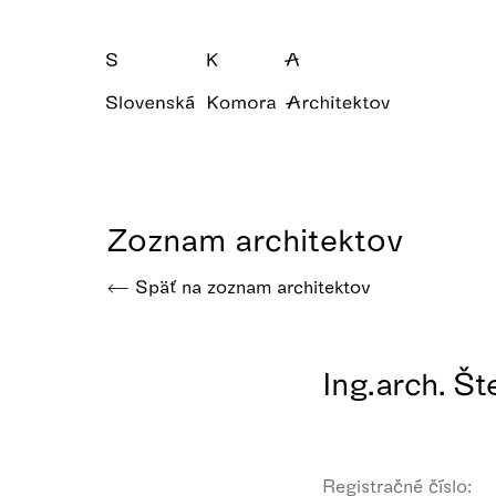
Zoznam architektov
Späť na zoznam architektov
Ing.arch. Št
Registračné číslo: