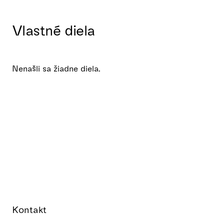
Vlastné diela
Nenašli sa žiadne diela.
Kontakt