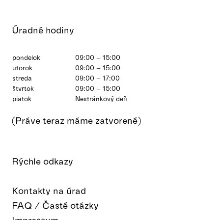
Úradné hodiny
pondelok
09:00 – 15:00
utorok
09:00 – 15:00
streda
09:00 – 17:00
štvrtok
09:00 – 15:00
piatok
Nestránkový deň
(Práve teraz máme zatvorené)
Rýchle odkazy
Kontakty na úrad
FAQ / Časté otázky
Impressum