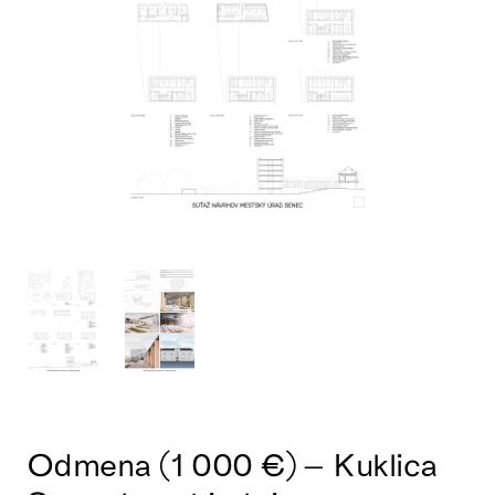
Odmena (1 000 €) – Kuklica