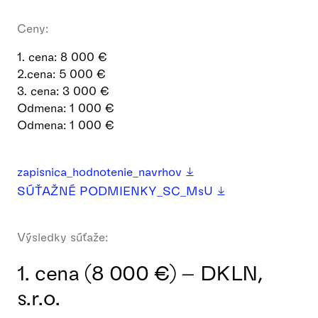
Ceny:
1. cena: 8 000 €
2.cena: 5 000 €
3. cena: 3 000 €
Odmena: 1 000 €
Odmena: 1 000 €
zapisnica_hodnotenie_navrhov
SÚŤAŽNÉ PODMIENKY_SC_MsU
Výsledky súťaže:
1. cena (8 000 €) – DKLN,
s.r.o.