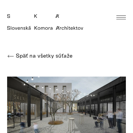
Späť na všetky súťaže