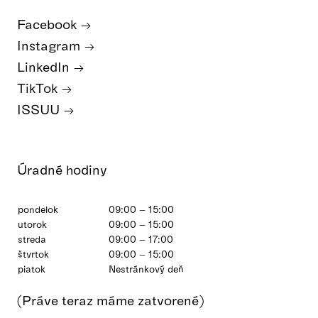
Facebook
Instagram
LinkedIn
TikTok
ISSUU
Úradné hodiny
pondelok
09:00 – 15:00
utorok
09:00 – 15:00
streda
09:00 – 17:00
štvrtok
09:00 – 15:00
piatok
Nestránkový deň
(Práve teraz máme zatvorené)