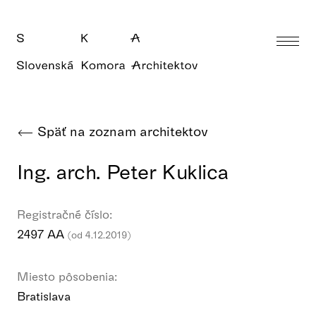
Späť na zoznam architektov
Ing. arch. Peter Kuklica
Registračné číslo:
2497 AA
(od 4.12.2019)
Miesto pôsobenia:
Bratislava