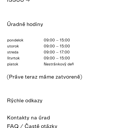
Úradné hodiny
pondelok
09:00 – 15:00
utorok
09:00 – 15:00
streda
09:00 – 17:00
štvrtok
09:00 – 15:00
piatok
Nestránkový deň
(Práve teraz máme zatvorené)
Rýchle odkazy
Kontakty na úrad
FAQ / Časté otázky