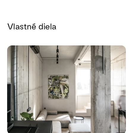
Vlastné diela