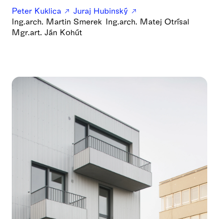
Peter Kuklica
Juraj Hubinský
Ing.arch. Martin Smerek
Ing.arch. Matej Otrísal
Mgr.art. Ján Kohút