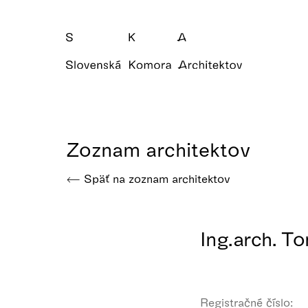
Zoznam architektov
Späť na zoznam architektov
Ing.arch. T
Registračné číslo: