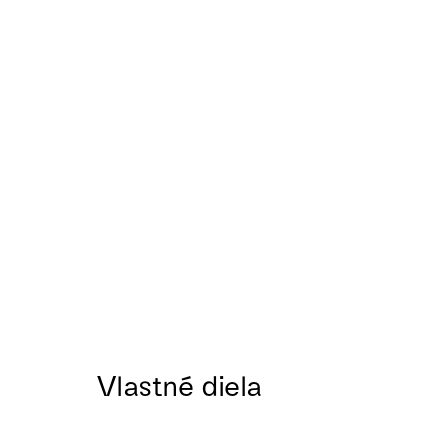
Vlastné diela