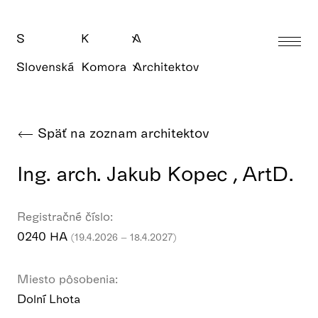
Späť na zoznam architektov
Ing. arch. Jakub Kopec , ArtD.
Registračné číslo:
0240 HA
(19.4.2026 – 18.4.2027)
Miesto pôsobenia:
Dolní Lhota