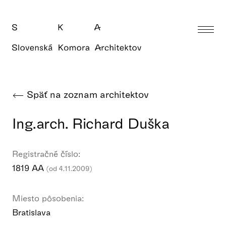
Späť na zoznam architektov
Ing.arch. Richard Duška
Registračné číslo:
1819 AA
(od 4.11.2009)
Miesto pôsobenia:
Bratislava