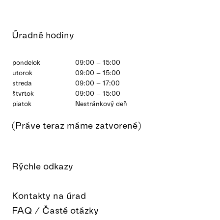
Úradné hodiny
pondelok
09:00 – 15:00
utorok
09:00 – 15:00
streda
09:00 – 17:00
štvrtok
09:00 – 15:00
piatok
Nestránkový deň
(Práve teraz máme zatvorené)
Rýchle odkazy
Kontakty na úrad
FAQ / Časté otázky