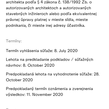
architekta podľa § 4 zákona č. 138/1992 Zb. o
autorizovaných architektoch a autorizovaných
stavebných inžinieroch alebo podľa ekvivalentnej
právnej úpravy platnej v mieste sídla, mieste
podnikania, či mieste inej adresy účastníka.
Termíny:
Termín vyhlásenia súťaže: 8. July 2020
Lehota na predkladanie podkladov / súťažných
návrhov: 8. October 2020
Predpokladaná lehota na vyhodnotenie súťaže: 28.
October 2020
Predpokladaný termín oznámenia a zverejnenia
výsledkov: 11. November 2020