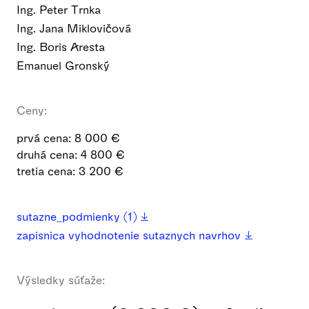
Ing. Peter Trnka
Ing. Jana Miklovičová
Ing. Boris Aresta
Emanuel Gronský
Ceny:
prvá cena: 8 000 €
druhá cena: 4 800 €
tretia cena: 3 200 €
sutazne_podmienky (1)
zapisnica vyhodnotenie sutaznych navrhov
Výsledky súťaže: