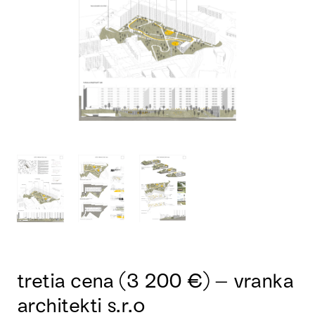
tretia cena (3 200 €) – vranka
architekti s.r.o