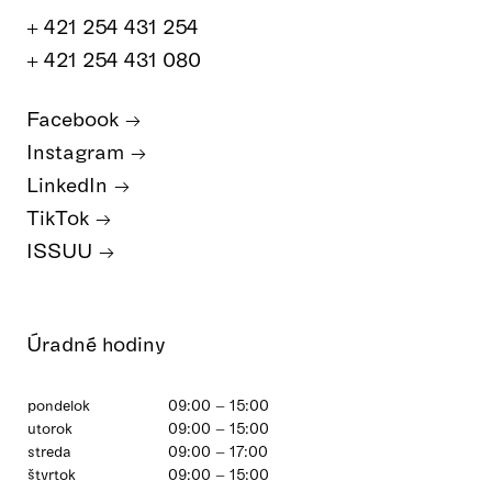
+ 421 254 431 254
+ 421 254 431 080
Facebook
Instagram
LinkedIn
TikTok
ISSUU
Úradné hodiny
pondelok
09:00 – 15:00
utorok
09:00 – 15:00
streda
09:00 – 17:00
štvrtok
09:00 – 15:00