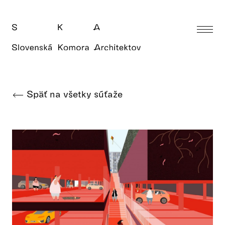
Späť na všetky súťaže