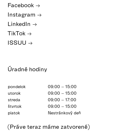
Facebook
Instagram
LinkedIn
TikTok
ISSUU
Úradné hodiny
pondelok
09:00 – 15:00
utorok
09:00 – 15:00
streda
09:00 – 17:00
štvrtok
09:00 – 15:00
piatok
Nestránkový deň
(Práve teraz máme zatvorené)