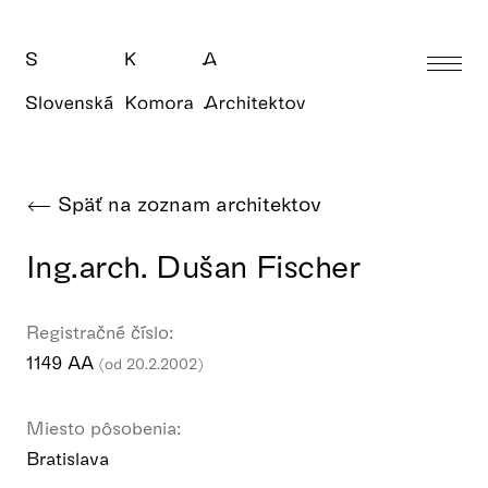
Späť na zoznam architektov
Ing.arch. Dušan Fischer
Registračné číslo:
1149 AA
(od 20.2.2002)
Miesto pôsobenia:
Bratislava