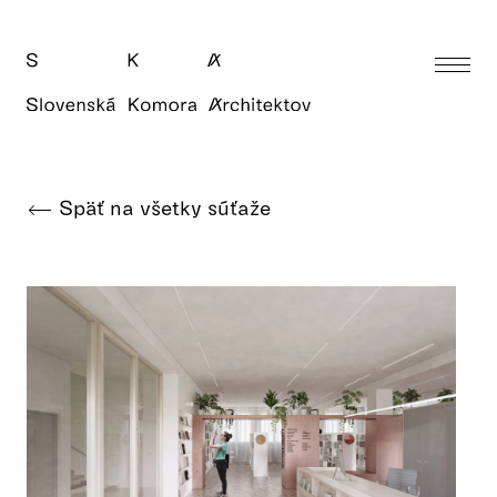
Späť na všetky súťaže