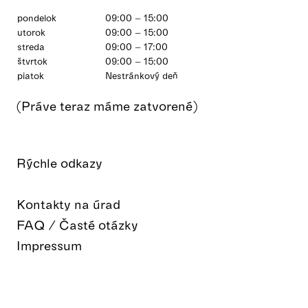
pondelok
09:00 – 15:00
utorok
09:00 – 15:00
streda
09:00 – 17:00
štvrtok
09:00 – 15:00
piatok
Nestránkový deň
(Práve teraz máme zatvorené)
Rýchle odkazy
Kontakty na úrad
FAQ / Časté otázky
Impressum