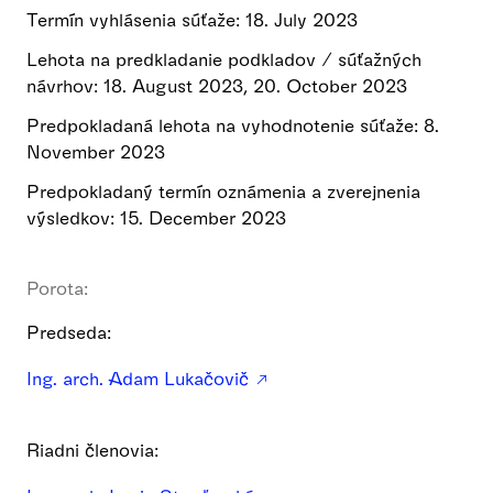
Termín vyhlásenia súťaže: 18. July 2023
Lehota na predkladanie podkladov / súťažných
návrhov: 18. August 2023, 20. October 2023
Predpokladaná lehota na vyhodnotenie súťaže: 8.
November 2023
Predpokladaný termín oznámenia a zverejnenia
výsledkov: 15. December 2023
Porota:
Predseda:
Ing. arch. Adam Lukačovič
Riadni členovia: