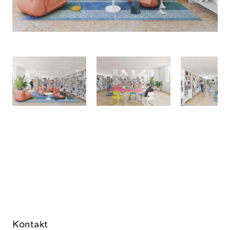
Kontakt