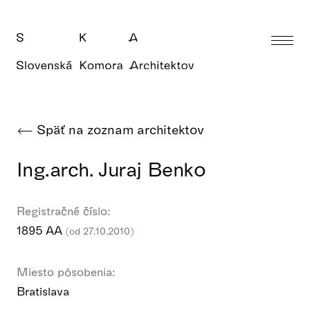
Späť na zoznam architektov
Ing.arch. Juraj Benko
Registračné číslo:
1895 AA
(od 27.10.2010)
Miesto pôsobenia:
Bratislava