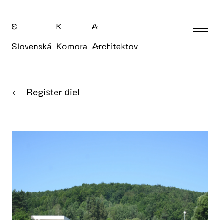
Register diel