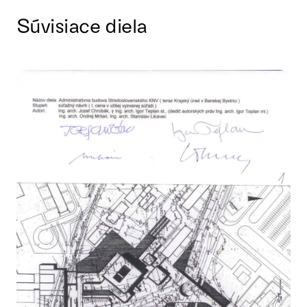
Súvisiace diela