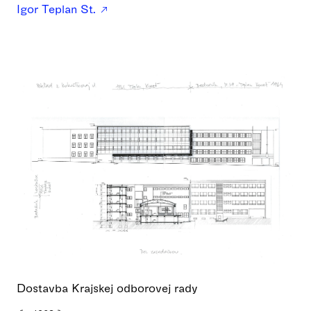
Igor Teplan St.
Dostavba Krajskej odborovej rady