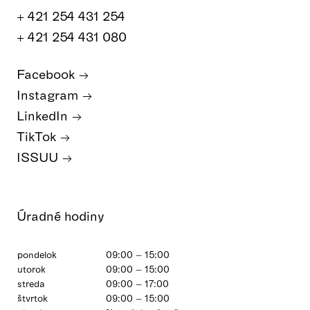
+ 421 254 431 254
+ 421 254 431 080
Facebook
Instagram
LinkedIn
TikTok
ISSUU
Úradné hodiny
pondelok
09:00 – 15:00
utorok
09:00 – 15:00
streda
09:00 – 17:00
štvrtok
09:00 – 15:00