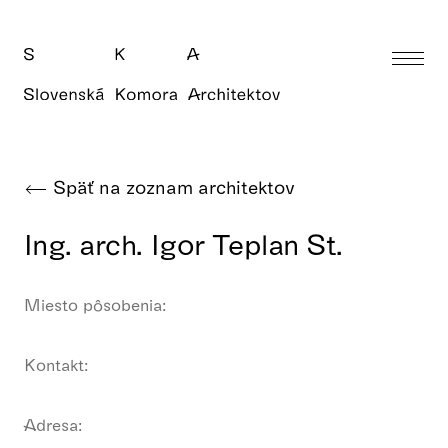
Späť na zoznam architektov
Ing. arch. Igor Teplan St.
Miesto pôsobenia:
Kontakt:
Adresa: