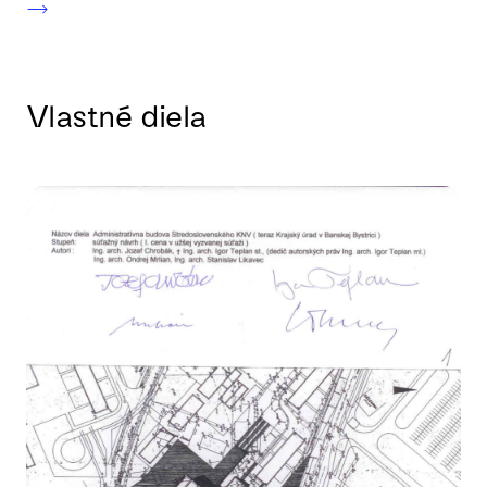
Vlastné diela