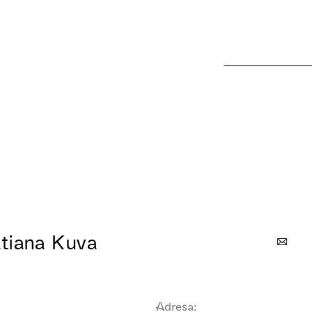
atiana Kuva
Adresa: