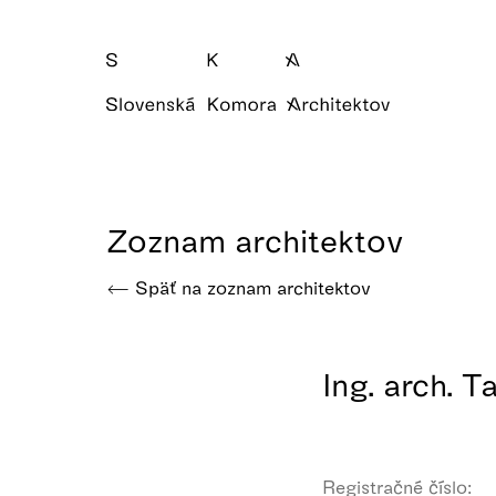
Zoznam architektov
Späť na zoznam architektov
Ing. arch. T
Registračné číslo: