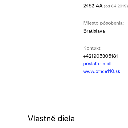
2452 AA
(od 3.4.2019)
Miesto pôsobenia:
Bratislava
Kontakt:
+421905305181
poslať e-mail
www.office110.sk
Vlastné diela