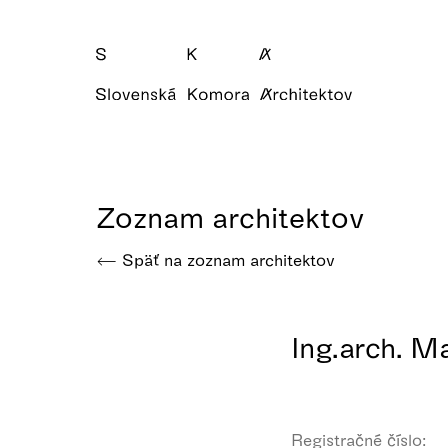
Zoznam architektov
Späť na zoznam architektov
Ing.arch. M
Registračné číslo: