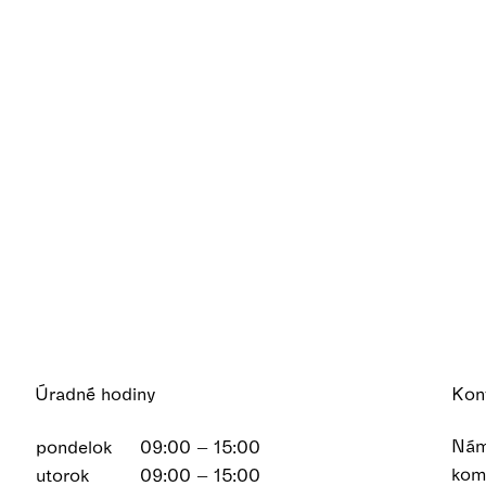
Úradné hodiny
Kon
Nám
pondelok
09:00 – 15:00
kom
utorok
09:00 – 15:00