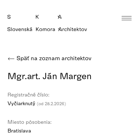
Späť na zoznam architektov
Mgr.art. Ján Margen
Registračné číslo:
Vyčiarknutý
(od 28.2.2026)
Miesto pôsobenia:
Bratislava