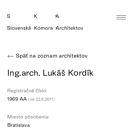
Späť na zoznam architektov
Ing.arch. Lukáš Kordík
Registračné číslo:
1969 AA
(od 22.6.2011)
Miesto pôsobenia:
Bratislava