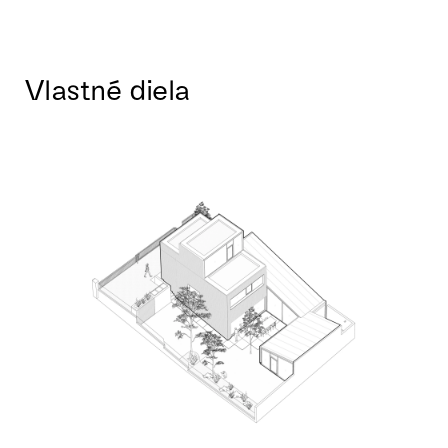
Vlastné diela