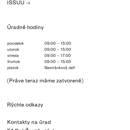
ISSUU
Úradné hodiny
pondelok
09:00 – 15:00
utorok
09:00 – 15:00
streda
09:00 – 17:00
štvrtok
09:00 – 15:00
piatok
Nestránkový deň
(Práve teraz máme zatvorené)
Rýchle odkazy
Kontakty na úrad