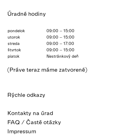
Úradné hodiny
pondelok
09:00 – 15:00
utorok
09:00 – 15:00
streda
09:00 – 17:00
štvrtok
09:00 – 15:00
piatok
Nestránkový deň
(Práve teraz máme zatvorené)
Rýchle odkazy
Kontakty na úrad
FAQ / Časté otázky
Impressum