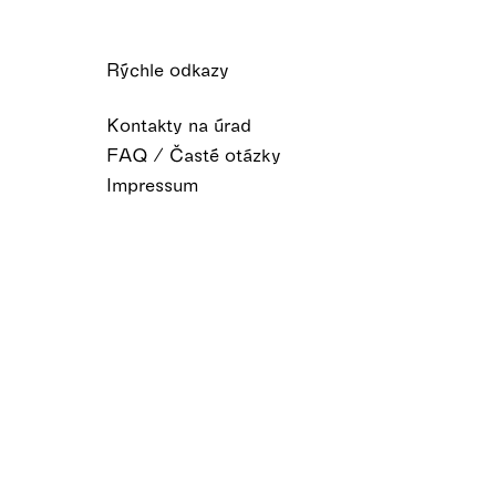
Rýchle odkazy
Kontakty na úrad
FAQ / Časté otázky
Impressum