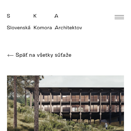
Späť na všetky súťaže