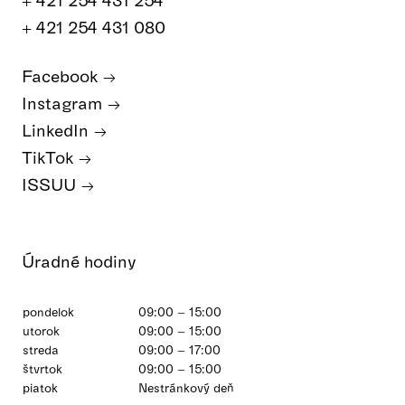
+ 421 254 431 080
Facebook
Instagram
LinkedIn
TikTok
ISSUU
Úradné hodiny
pondelok
09:00 – 15:00
utorok
09:00 – 15:00
streda
09:00 – 17:00
štvrtok
09:00 – 15:00
piatok
Nestránkový deň