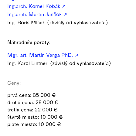
Ing.arch. Kornel Kobák
Ing.arch. Martin Jančok
Ing. Boris Mísař (závislý od vyhlasovateľa)
Náhradníci poroty:
Mgr. art. Martin Varga PhD.
Ing. Karol Lintner (závislý od vyhlasovateľa)
Ceny:
prvá cena: 35 000 €
druhá cena: 28 000 €
tretia cena: 22 000 €
štvrté miesto: 10 000 €
piate miesto: 10 000 €