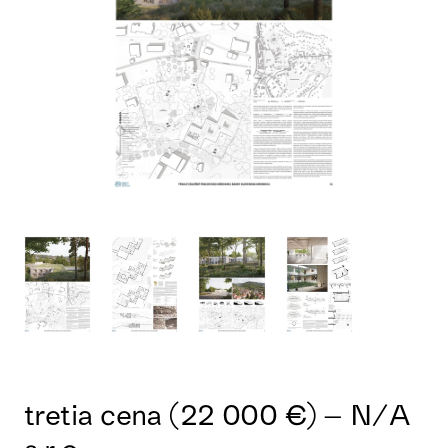
tretia cena (22 000 €) – N/A