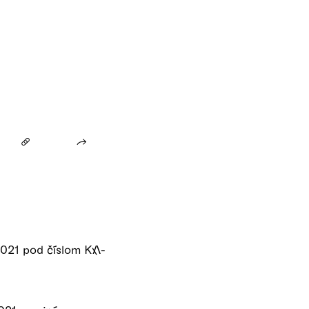
2021 pod číslom KA-