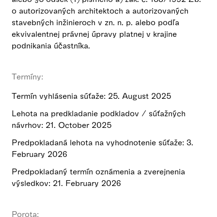
o autorizovaných architektoch a autorizovaných
stavebných inžinieroch v zn. n. p. alebo podľa
ekvivalentnej právnej úpravy platnej v krajine
podnikania účastníka.
Termíny:
Termín vyhlásenia súťaže: 25. August 2025
Lehota na predkladanie podkladov / súťažných
návrhov: 21. October 2025
Predpokladaná lehota na vyhodnotenie súťaže: 3.
February 2026
Predpokladaný termín oznámenia a zverejnenia
výsledkov: 21. February 2026
Porota: