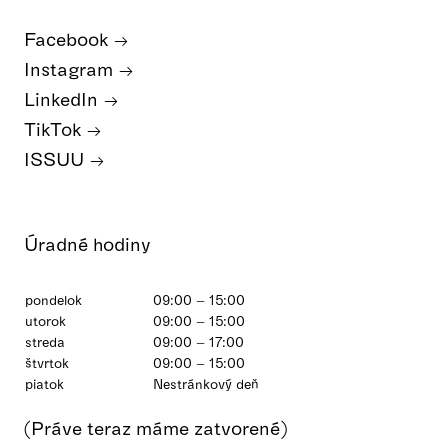
Facebook
Instagram
LinkedIn
TikTok
ISSUU
Úradné hodiny
pondelok
09:00 – 15:00
utorok
09:00 – 15:00
streda
09:00 – 17:00
štvrtok
09:00 – 15:00
piatok
Nestránkový deň
(Práve teraz máme zatvorené)