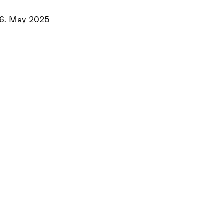
16. May 2025