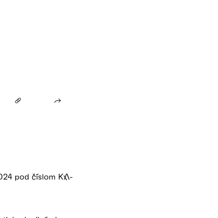
2024 pod číslom KA-