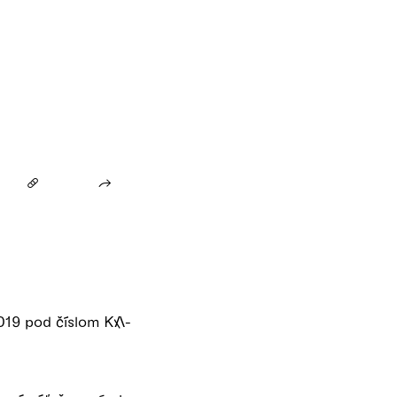
2019 pod číslom KA-