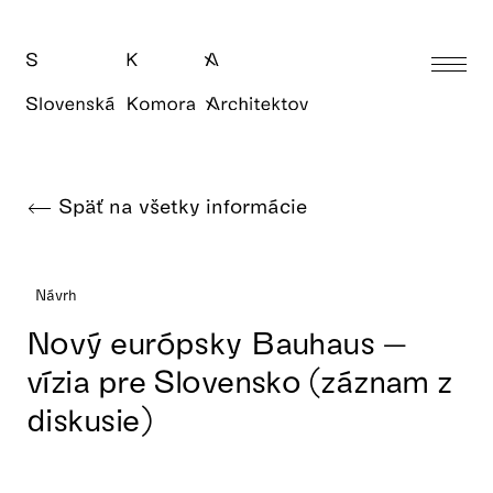
Späť na všetky informácie
Návrh
Nový európsky Bauhaus —
vízia pre Slovensko (záznam z
diskusie)