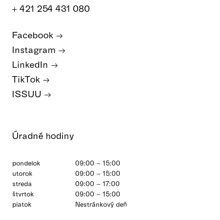
+ 421 254 431 080
Facebook
Instagram
LinkedIn
TikTok
ISSUU
Úradné hodiny
pondelok
09:00 – 15:00
utorok
09:00 – 15:00
streda
09:00 – 17:00
štvrtok
09:00 – 15:00
piatok
Nestránkový deň