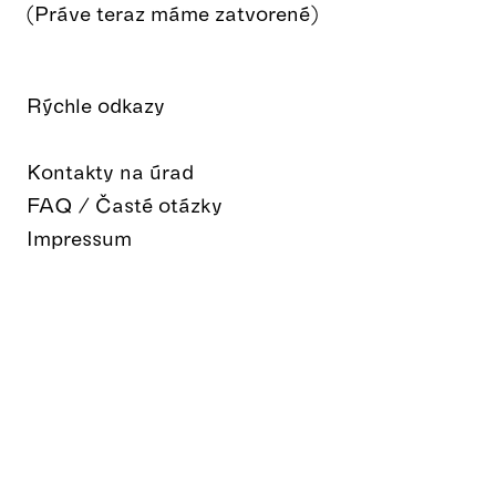
(Práve teraz máme zatvorené)
Rýchle odkazy
Kontakty na úrad
FAQ / Časté otázky
Impressum