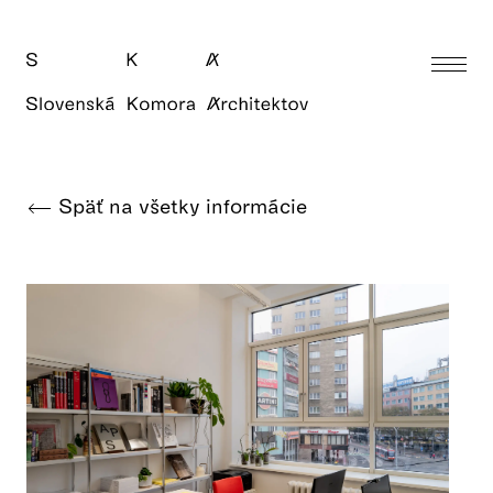
Späť na všetky informácie