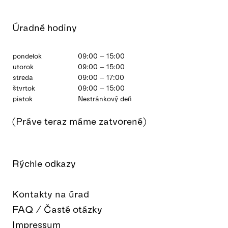
Úradné hodiny
pondelok
09:00 – 15:00
utorok
09:00 – 15:00
streda
09:00 – 17:00
štvrtok
09:00 – 15:00
piatok
Nestránkový deň
(Práve teraz máme zatvorené)
Rýchle odkazy
Kontakty na úrad
FAQ / Časté otázky
Impressum