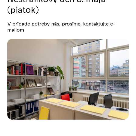
(piatok)
V prípade potreby nás, prosíme, kontaktujte e-
mailom