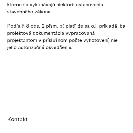
ktorou sa vykonávajú niektoré ustanovenia
stavebného zákona.
Podľa § 8 ods. 2 písm. b) platí, že sa o.i. prikladá iba
projektová dokumentácia vypracovaná
projektantom v príslušnom počte vyhotovení, nie
jeho autorizačné osvedčenie.
Kontakt