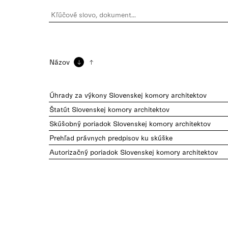
Názov
Úhrady za výkony Slovenskej komory architektov
Štatút Slovenskej komory architektov
Skúšobný poriadok Slovenskej komory architektov
Prehľad právnych predpisov ku skúške
Autorizačný poriadok Slovenskej komory architektov