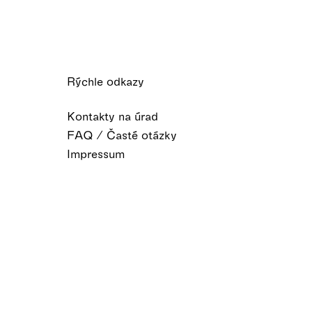
Rýchle odkazy
Kontakty na úrad
FAQ / Časté otázky
Impressum