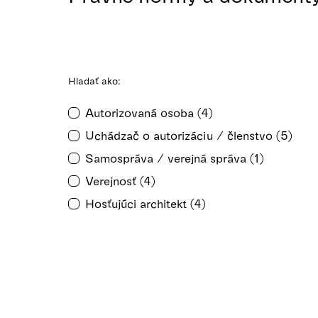
Hladať ako:
Autorizovaná osoba (4)
Uchádzač o autorizáciu / členstvo (5)
Samospráva / verejná správa (1)
Verejnosť (4)
Hosťujúci architekt (4)