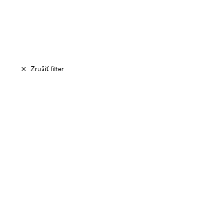
Zrušiť filter