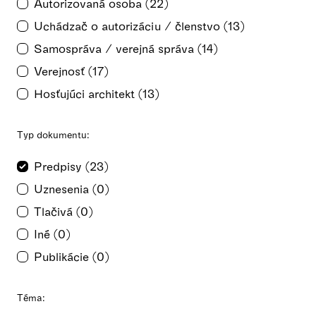
Autorizovaná osoba (22)
Uchádzač o autorizáciu / členstvo (13)
Samospráva / verejná správa (14)
Verejnosť (17)
Hosťujúci architekt (13)
Typ dokumentu:
Predpisy (23)
Uznesenia (0)
Tlačivá (0)
Iné (0)
Publikácie (0)
Téma: