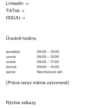
LinkedIn
TikTok
ISSUU
Úradné hodiny
pondelok
09:00 – 15:00
utorok
09:00 – 15:00
streda
09:00 – 17:00
štvrtok
09:00 – 15:00
piatok
Nestránkový deň
(Práve teraz máme zatvorené)
Rýchle odkazy