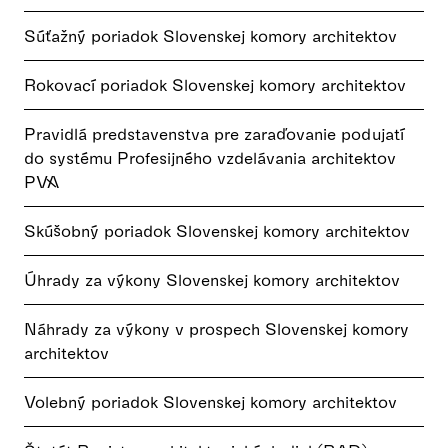
Súťažný poriadok Slovenskej komory architektov
Rokovací poriadok Slovenskej komory architektov
Pravidlá predstavenstva pre zaraďovanie podujatí
do systému Profesijného vzdelávania architektov
PVA
Skúšobný poriadok Slovenskej komory architektov
Úhrady za výkony Slovenskej komory architektov
Náhrady za výkony v prospech Slovenskej komory
architektov
Volebný poriadok Slovenskej komory architektov