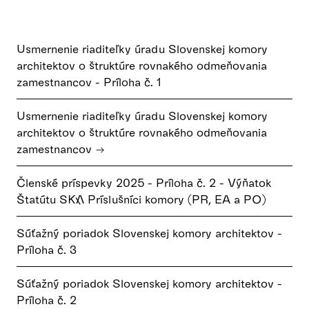
Usmernenie riaditeľky úradu Slovenskej komory
architektov o štruktúre rovnakého odmeňovania
zamestnancov - Príloha č. 1
Usmernenie riaditeľky úradu Slovenskej komory
architektov o štruktúre rovnakého odmeňovania
zamestnancov →
Členské príspevky 2025 - Príloha č. 2 - Výňatok
Štatútu SKA Príslušníci komory (PR, EA a PO)
Súťažný poriadok Slovenskej komory architektov -
Príloha č. 3
Súťažný poriadok Slovenskej komory architektov -
Príloha č. 2