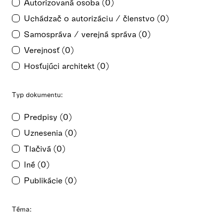
Autorizovaná osoba (0)
Uchádzač o autorizáciu / členstvo (0)
Samospráva / verejná správa (0)
Verejnosť (0)
Hosťujúci architekt (0)
Typ dokumentu:
Predpisy (0)
Uznesenia (0)
Tlačivá (0)
Iné (0)
Publikácie (0)
Téma: