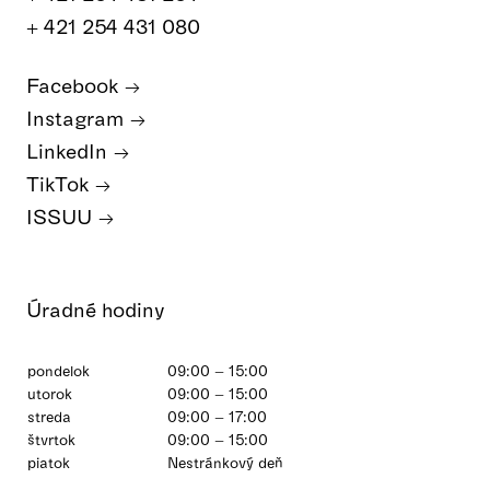
+ 421 254 431 080
Facebook
Instagram
LinkedIn
TikTok
ISSUU
Úradné hodiny
pondelok
09:00 – 15:00
utorok
09:00 – 15:00
streda
09:00 – 17:00
štvrtok
09:00 – 15:00
piatok
Nestránkový deň