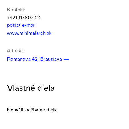
Kontakt:
+421917807342
poslať e-mail
www.minimalarch.sk
Adresa:
Romanova 42, Bratislava
Vlastné diela
Nenašli sa žiadne diela.