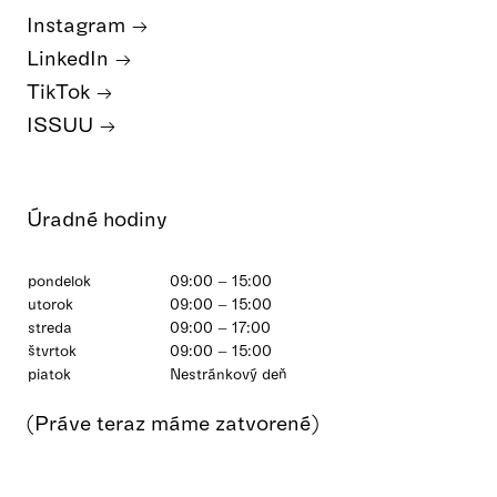
Instagram
LinkedIn
TikTok
ISSUU
Úradné hodiny
pondelok
09:00 – 15:00
utorok
09:00 – 15:00
streda
09:00 – 17:00
štvrtok
09:00 – 15:00
piatok
Nestránkový deň
(Práve teraz máme zatvorené)