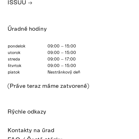
ISSUU
Úradné hodiny
pondelok
09:00 – 15:00
utorok
09:00 – 15:00
streda
09:00 – 17:00
štvrtok
09:00 – 15:00
piatok
Nestránkový deň
(Práve teraz máme zatvorené)
Rýchle odkazy
Kontakty na úrad