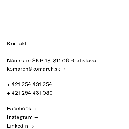
Kontakt
Námestie SNP 18, 811 06 Bratislava
komarch@komarch.sk
+ 421 254 431 254
+ 421 254 431 080
Facebook
Instagram
LinkedIn