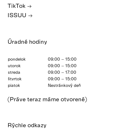
TikTok
ISSUU
Úradné hodiny
pondelok
09:00 – 15:00
utorok
09:00 – 15:00
streda
09:00 – 17:00
štvrtok
09:00 – 15:00
piatok
Nestránkový deň
(Práve teraz máme otvorené)
Rýchle odkazy