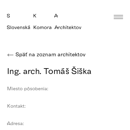
Späť na zoznam architektov
Ing. arch. Tomáš Šiška
Miesto pôsobenia:
Kontakt:
Adresa: