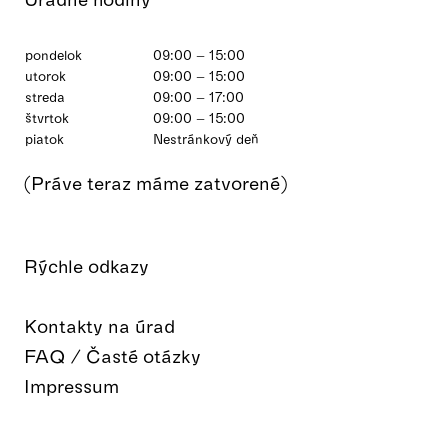
pondelok
09:00 – 15:00
utorok
09:00 – 15:00
streda
09:00 – 17:00
štvrtok
09:00 – 15:00
piatok
Nestránkový deň
(Práve teraz máme zatvorené)
Rýchle odkazy
Kontakty na úrad
FAQ / Časté otázky
Impressum