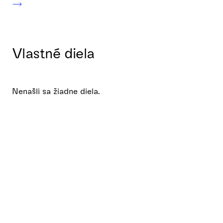
Vlastné diela
Nenašli sa žiadne diela.