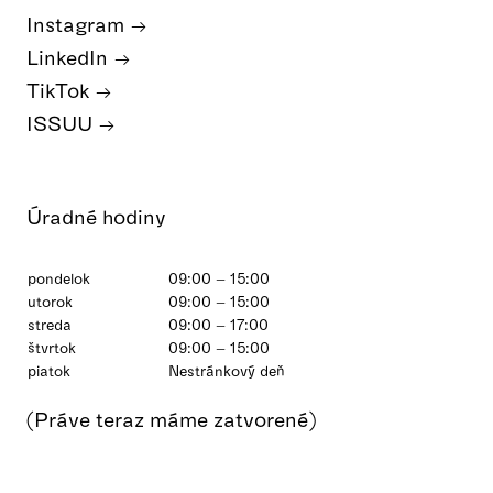
Instagram
LinkedIn
TikTok
ISSUU
Úradné hodiny
pondelok
09:00 – 15:00
utorok
09:00 – 15:00
streda
09:00 – 17:00
štvrtok
09:00 – 15:00
piatok
Nestránkový deň
(Práve teraz máme zatvorené)