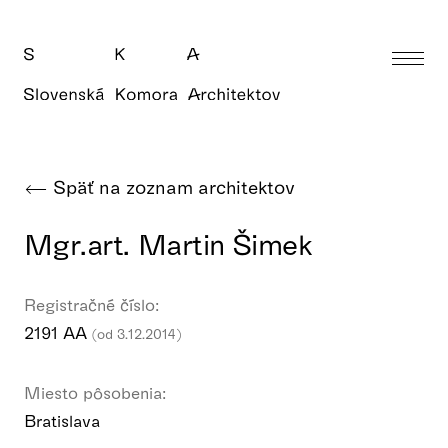
Späť na zoznam architektov
Mgr.art. Martin Šimek
Registračné číslo:
2191 AA
(od 3.12.2014)
Miesto pôsobenia:
Bratislava