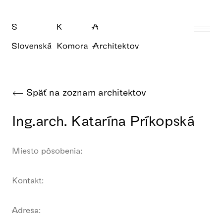
Späť na zoznam architektov
Ing.arch. Katarína Príkopská
Miesto pôsobenia:
Kontakt:
Adresa: