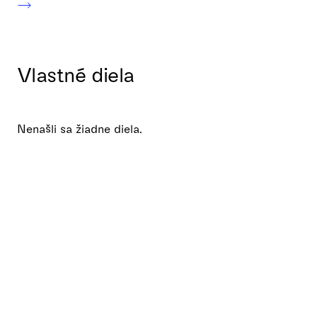
Vlastné diela
Nenašli sa žiadne diela.