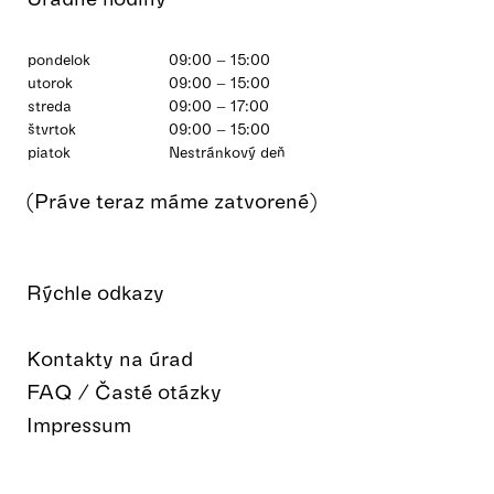
pondelok
09:00 – 15:00
utorok
09:00 – 15:00
streda
09:00 – 17:00
štvrtok
09:00 – 15:00
piatok
Nestránkový deň
(Práve teraz máme zatvorené)
Rýchle odkazy
Kontakty na úrad
FAQ / Časté otázky
Impressum